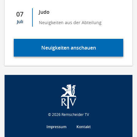
Judo
07
Juli
Neuigkeiten aus der Abteilung
Neuigkeiten anschauen
© 2026 Remscheider TV
Impressum
Kontakt