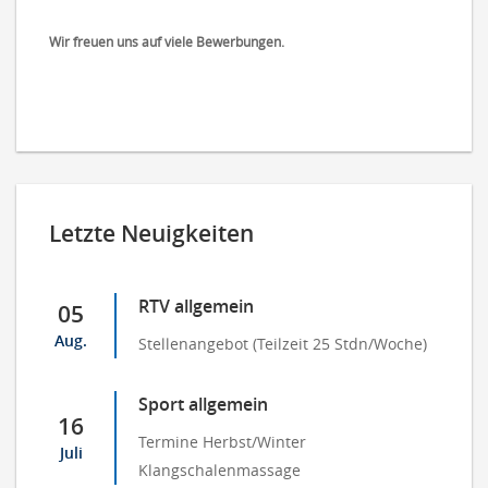
Wir freuen uns auf viele Bewerbungen.
Letzte Neuigkeiten
RTV allgemein
05
Aug.
Stellenangebot (Teilzeit 25 Stdn/Woche)
Sport allgemein
16
Termine Herbst/Winter
Juli
Klangschalenmassage