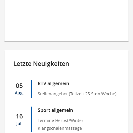
Letzte Neuigkeiten
RTV allgemein
05
Aug.
Stellenangebot (Teilzeit 25 Stdn/Woche)
Sport allgemein
16
Termine Herbst/Winter
Juli
Klangschalenmassage