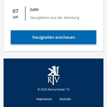
Judo
07
Juli
Neuigkeiten aus der Abteilung
Neuigkeiten anschauen
© 2026 Remscheider TV
Impressum
Kontakt