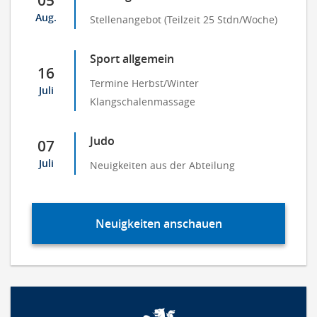
Aug.
Stellenangebot (Teilzeit 25 Stdn/Woche)
Sport allgemein
16
Termine Herbst/Winter
Juli
Klangschalenmassage
Judo
07
Juli
Neuigkeiten aus der Abteilung
Neuigkeiten anschauen