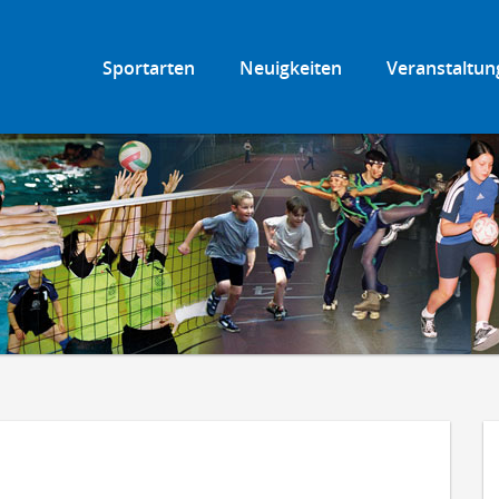
Sportarten
Neuigkeiten
Veranstaltun