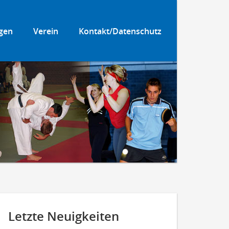
gen
Verein
Kontakt/Datenschutz
Letzte Neuigkeiten