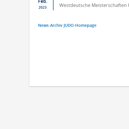
Feb.
Westdeutsche Meisterschaften
2023
News-Archiv JUDO-Homepage