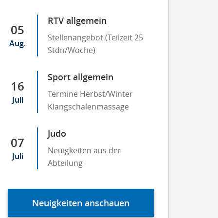
RTV allgemein
05
Stellenangebot (Teilzeit 25
Aug.
Stdn/Woche)
Sport allgemein
16
Termine Herbst/Winter
Juli
Klangschalenmassage
Judo
07
Neuigkeiten aus der
Juli
Abteilung
Neuigkeiten anschauen