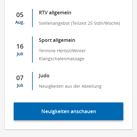
RTV allgemein
05
Aug.
Stellenangebot (Teilzeit 25 Stdn/Woche)
Sport allgemein
16
Termine Herbst/Winter
Juli
Klangschalenmassage
Judo
07
Juli
Neuigkeiten aus der Abteilung
Neuigkeiten anschauen