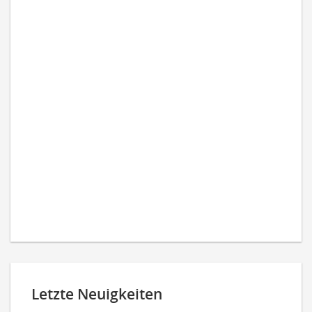
Letzte Neuigkeiten