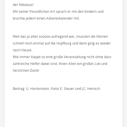
der Nikolaus!
Mit seiner freundlichen Art sprach er mit den Kindern und
brachte jedem einen Adventskalender mit.
Weil das ja alles sooooo aufregend war, mussten die Kleinen
schnell noch einmal auf die Hüpfburg und dann ging es wieder
nach Hause.
Wie immer klappt so eine große Veranstaltung nicht ohne dass
zahlreiche Helfer dabei sind. Ihnen Allen ein großes Lob und
herzlichen Dank!
Beitrag: U. Hartenstein, Fotos E. Steuer und J.C. Heinsch