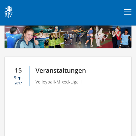
Togg
navi
15
Veranstaltungen
Sep.
Volleyball-Mixed-Liga 1
2017