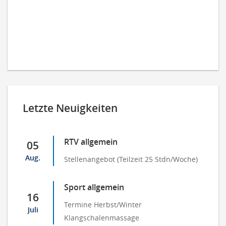
Letzte Neuigkeiten
RTV allgemein
05
Aug.
Stellenangebot (Teilzeit 25 Stdn/Woche)
Sport allgemein
16
Termine Herbst/Winter
Juli
Klangschalenmassage