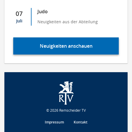
Judo
07
Juli
Neuigkeiten aus der Abteilung
Neuigkeiten anschauen
© 2026 Remscheider TV
Impressum
Kontakt