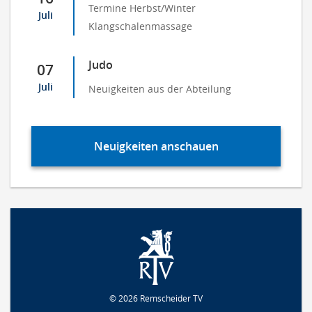
Termine Herbst/Winter
Juli
Klangschalenmassage
Judo
07
Juli
Neuigkeiten aus der Abteilung
Neuigkeiten anschauen
© 2026 Remscheider TV