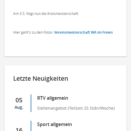
Am 3.5. folgt nun die Kreismeisterschaft.
Hier geht's zu den Fotos:
Vereinsmeisterschaft WA im Freien
Letzte Neuigkeiten
RTV allgemein
05
Aug.
Stellenangebot (Teilzeit 25 Stdn/Woche)
Sport allgemein
16