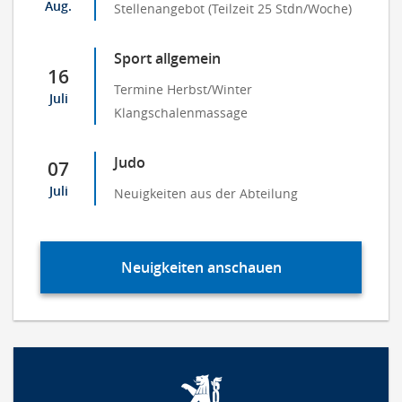
Aug.
Stellenangebot (Teilzeit 25 Stdn/Woche)
Sport allgemein
16
Termine Herbst/Winter
Juli
Klangschalenmassage
Judo
07
Juli
Neuigkeiten aus der Abteilung
Neuigkeiten anschauen