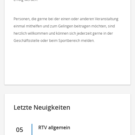
Personen, die gerne bei der einen oder anderen Veranstaltung
einmal mithelfen und zum Gelingen beitragen möchten, sind
herzlich willkommen und können sich jederzeit gerne in der
Geschäftsstelle oder beim Sportbereich melden.
Letzte Neuigkeiten
RTV allgemein
05