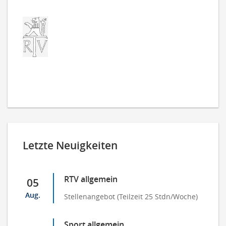
Letzte Neuigkeiten
RTV allgemein
05
Aug.
Stellenangebot (Teilzeit 25 Stdn/Woche)
Sport allgemein