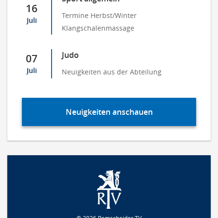
16
Termine Herbst/Winter
Juli
Klangschalenmassage
Judo
07
Juli
Neuigkeiten aus der Abteilung
Neuigkeiten anschauen