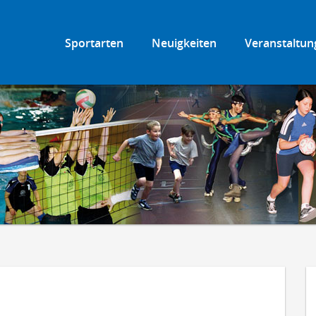
Sportarten
Neuigkeiten
Veranstaltun