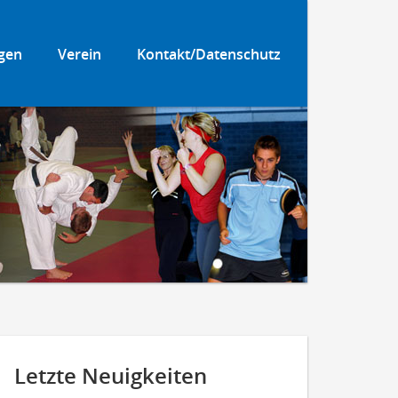
gen
Verein
Kontakt/Datenschutz
Letzte Neuigkeiten