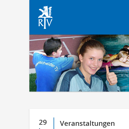
29
Veranstaltungen