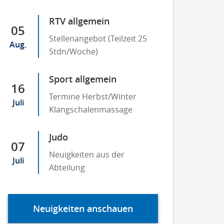
RTV allgemein
05
Stellenangebot (Teilzeit 25
Aug.
Stdn/Woche)
Sport allgemein
16
Termine Herbst/Winter
Juli
Klangschalenmassage
Judo
07
Neuigkeiten aus der
Juli
Abteilung
Neuigkeiten anschauen