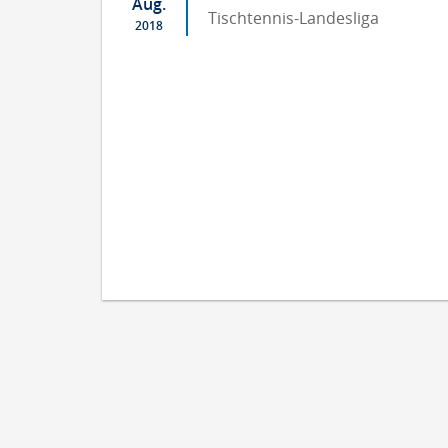
Aug.
Tischtennis-Landesliga
2018