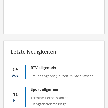
Letzte Neuigkeiten
RTV allgemein
05
Aug.
Stellenangebot (Teilzeit 25 Stdn/Woche)
Sport allgemein
16
Termine Herbst/Winter
Juli
Klangschalenmassage