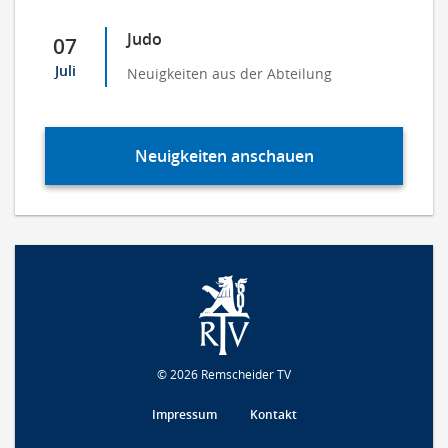
Judo
07
Juli
Neuigkeiten aus der Abteilung
Neuigkeiten anschauen
© 2026 Remscheider TV
Impressum
Kontakt