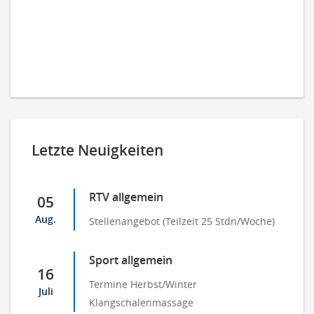
Letzte Neuigkeiten
RTV allgemein
05
Aug.
Stellenangebot (Teilzeit 25 Stdn/Woche)
Sport allgemein
16
Termine Herbst/Winter
Juli
Klangschalenmassage