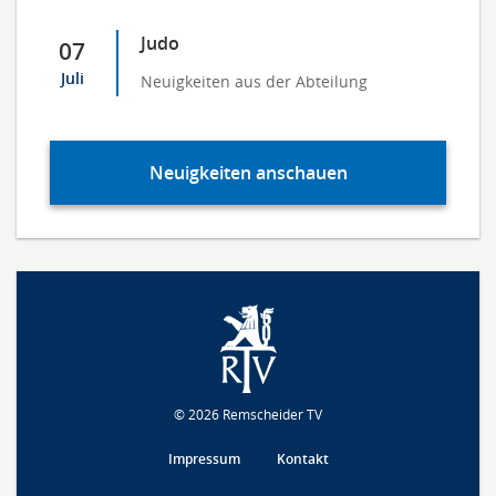
Judo
07
Juli
Neuigkeiten aus der Abteilung
Neuigkeiten anschauen
© 2026 Remscheider TV
Impressum
Kontakt