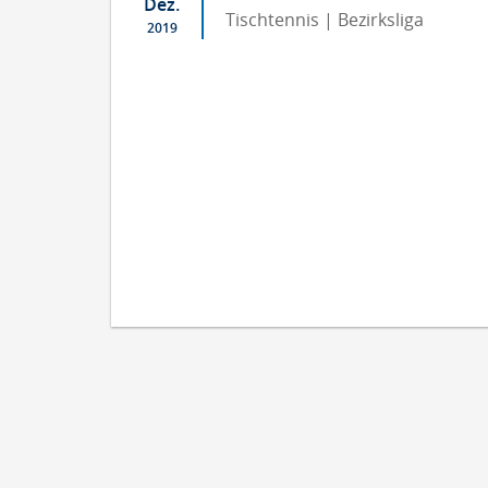
Dez.
Tischtennis | Bezirksliga
2019