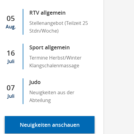
RTV allgemein
05
Stellenangebot (Teilzeit 25
Aug.
Stdn/Woche)
Sport allgemein
16
Termine Herbst/Winter
Juli
Klangschalenmassage
Judo
07
Neuigkeiten aus der
Juli
Abteilung
Neuigkeiten anschauen