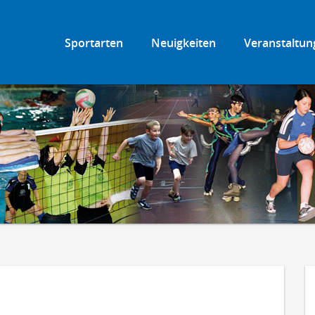
Sportarten
Neuigkeiten
Veranstaltun