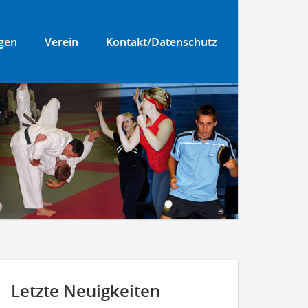
gen
Verein
Kontakt/Datenschutz
Letzte Neuigkeiten