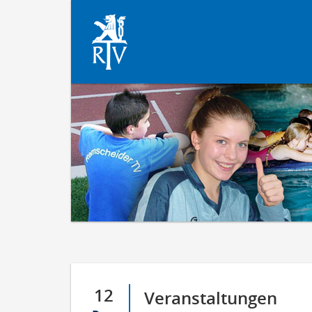
12
Veranstaltungen