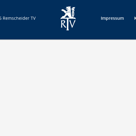
6 Remscheider TV
Impressum