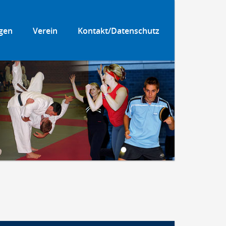
gen
Verein
Kontakt/Datenschutz