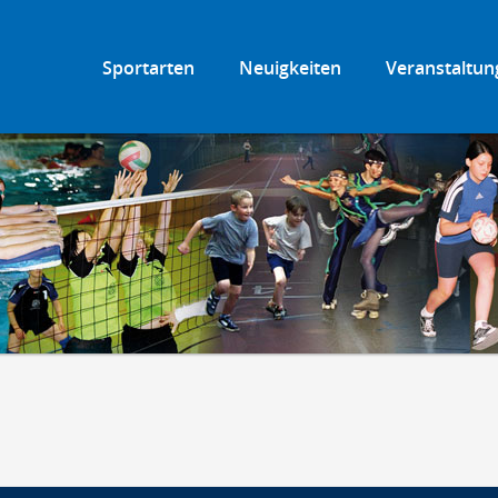
Sportarten
Neuigkeiten
Veranstaltun