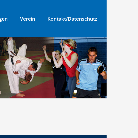
gen
Verein
Kontakt/Datenschutz