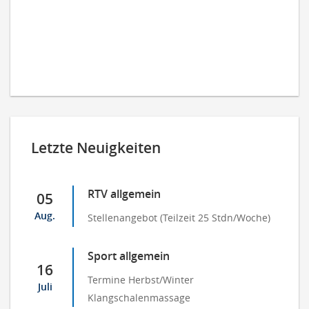
Letzte Neuigkeiten
RTV allgemein
05
Aug.
Stellenangebot (Teilzeit 25 Stdn/Woche)
Sport allgemein
16
Termine Herbst/Winter
Juli
Klangschalenmassage