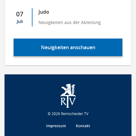
Judo
07
Juli
Neuigkeiten aus der Abteilung
Neuigkeiten anschauen
© 2026 Remscheider TV
Impressum
Kontakt