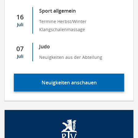
Sport allgemein
16
Termine Herbst/Winter
Juli
Klangschalenmassage
Judo
07
Juli
Neuigkeiten aus der Abteilung
Neuigkeiten anschauen