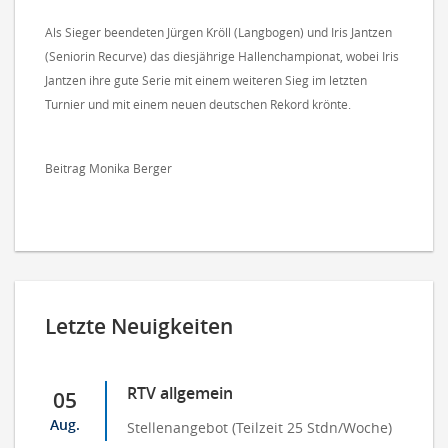
Als Sieger beendeten Jürgen Kröll (Langbogen) und Iris Jantzen
(Seniorin Recurve) das diesjährige Hallenchampionat, wobei Iris
Jantzen ihre gute Serie mit einem weiteren Sieg im letzten
Turnier und mit einem neuen deutschen Rekord krönte.
Beitrag Monika Berger
Letzte Neuigkeiten
RTV allgemein
05
Aug.
Stellenangebot (Teilzeit 25 Stdn/Woche)