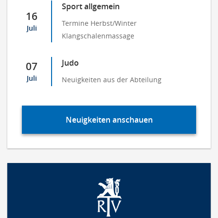
Sport allgemein
16
Termine Herbst/Winter
Juli
Klangschalenmassage
Judo
07
Juli
Neuigkeiten aus der Abteilung
Neuigkeiten anschauen