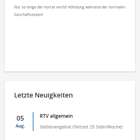
Nur so lange der Vorrat reicht! Abholung während der normalen
Geschäftszeiten!
Letzte Neuigkeiten
RTV allgemein
05
Aug.
Stellenangebot (Teilzeit 25 Stdn/Woche)