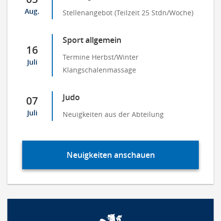
Aug.
Stellenangebot (Teilzeit 25 Stdn/Woche)
Sport allgemein
16
Termine Herbst/Winter
Juli
Klangschalenmassage
Judo
07
Juli
Neuigkeiten aus der Abteilung
Neuigkeiten anschauen