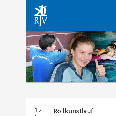
12
Rollkunstlauf