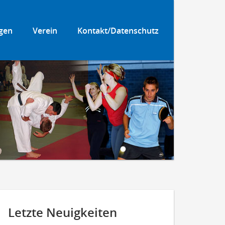
gen
Verein
Kontakt/Datenschutz
Letzte Neuigkeiten