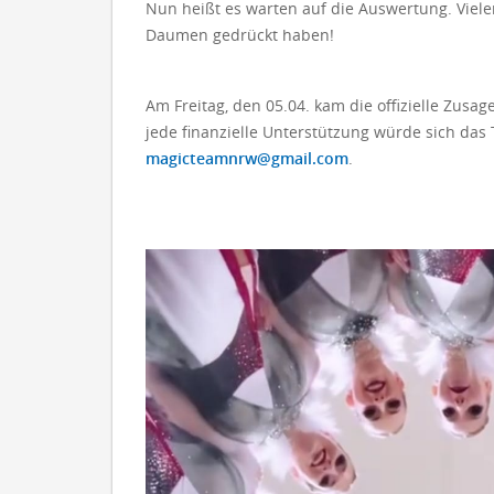
Nun heißt es warten auf die Auswertung.
Viele
Daumen gedrückt haben!
Am Freitag, den 05.04. kam die offizielle Zusa
jede finanzielle Unterstützung würde sich da
magicteamnrw@gmail.com
.