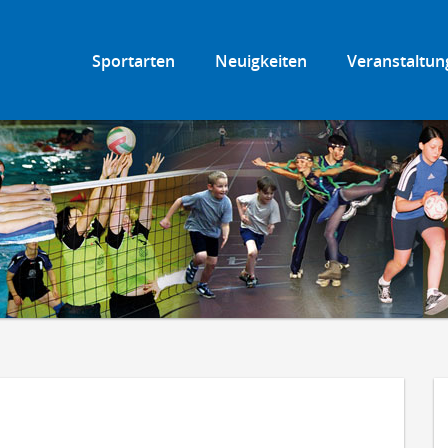
Sportarten
Neuigkeiten
Veranstaltun