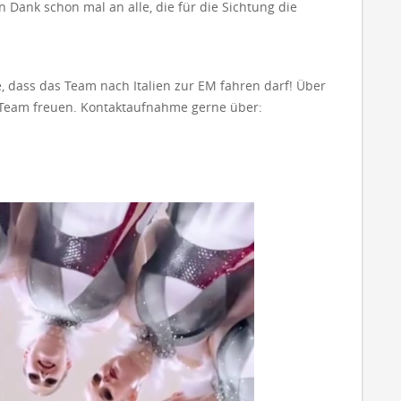
n Dank schon mal an alle, die für die Sichtung die
ge, dass das Team nach Italien zur EM fahren darf! Über
s Team freuen. Kontaktaufnahme gerne über: