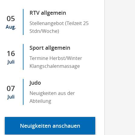
RTV allgemein
05
Stellenangebot (Teilzeit 25
Aug.
Stdn/Woche)
Sport allgemein
16
Termine Herbst/Winter
Juli
Klangschalenmassage
Judo
07
Neuigkeiten aus der
Juli
Abteilung
Neuigkeiten anschauen