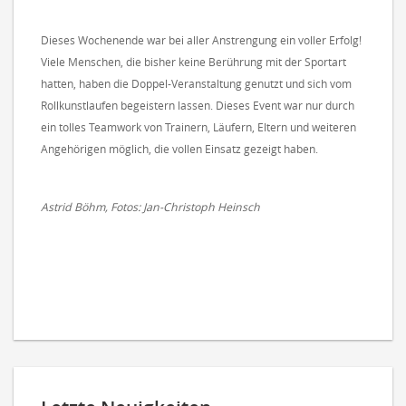
Dieses Wochenende war bei aller Anstrengung ein voller Erfolg!
Viele Menschen, die bisher keine Berührung mit der Sportart
hatten, haben die Doppel-Veranstaltung genutzt und sich vom
Rollkunstlaufen begeistern lassen. Dieses Event war nur durch
ein tolles Teamwork von Trainern, Läufern, Eltern und weiteren
Angehörigen möglich, die vollen Einsatz gezeigt haben.
Astrid Böhm, Fotos: Jan-Christoph Heinsch