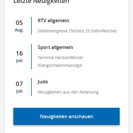
Letzte Neuigkeiten
RTV allgemein
05
Aug.
Stellenangebot (Teilzeit 25 Stdn/Woche)
Sport allgemein
16
Termine Herbst/Winter
Juli
Klangschalenmassage
Judo
07
Juli
Neuigkeiten aus der Abteilung
Neuigkeiten anschauen