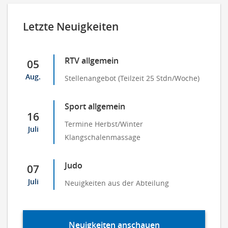
Letzte Neuigkeiten
RTV allgemein
05
Aug.
Stellenangebot (Teilzeit 25 Stdn/Woche)
Sport allgemein
16
Termine Herbst/Winter
Juli
Klangschalenmassage
Judo
07
Juli
Neuigkeiten aus der Abteilung
Neuigkeiten anschauen