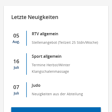
Letzte Neuigkeiten
RTV allgemein
05
Aug.
Stellenangebot (Teilzeit 25 Stdn/Woche)
Sport allgemein
16
Termine Herbst/Winter
Juli
Klangschalenmassage
Judo
07
Juli
Neuigkeiten aus der Abteilung