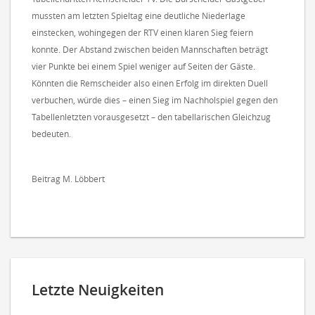
mussten am letzten Spieltag eine deutliche Niederlage
einstecken, wohingegen der RTV einen klaren Sieg feiern
konnte. Der Abstand zwischen beiden Mannschaften beträgt
vier Punkte bei einem Spiel weniger auf Seiten der Gäste.
Könnten die Remscheider also einen Erfolg im direkten Duell
verbuchen, würde dies – einen Sieg im Nachholspiel gegen den
Tabellenletzten vorausgesetzt – den tabellarischen Gleichzug
bedeuten.
Beitrag M. Löbbert
Letzte Neuigkeiten