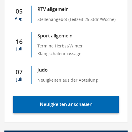
RTV allgemein
05
Aug.
Stellenangebot (Teilzeit 25 Stdn/Woche)
Sport allgemein
16
Termine Herbst/Winter
Juli
Klangschalenmassage
Judo
07
Juli
Neuigkeiten aus der Abteilung
Neuigkeiten anschauen