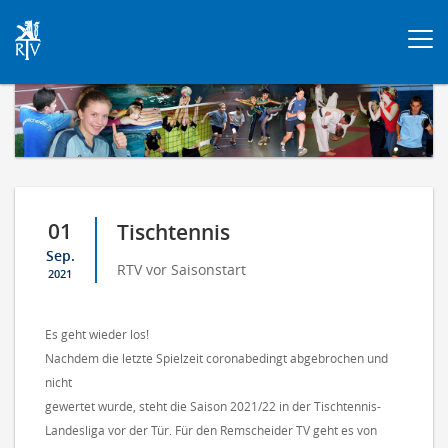
Togg
navi
01
Tischtennis
Sep.
RTV vor Saisonstart
2021
Es geht wieder los!
Nachdem die letzte Spielzeit coronabedingt abgebrochen und
nicht
gewertet wurde, steht die Saison 2021/22 in der Tischtennis-
Landesliga vor der Tür. Für den Remscheider TV geht es von