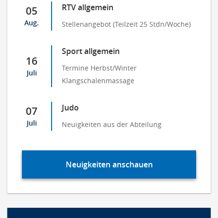
RTV allgemein
05
Aug.
Stellenangebot (Teilzeit 25 Stdn/Woche)
Sport allgemein
16
Termine Herbst/Winter
Juli
Klangschalenmassage
Judo
07
Juli
Neuigkeiten aus der Abteilung
Neuigkeiten anschauen