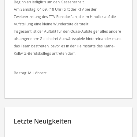
Beginn an lediglich um den Klassenerhalt.
Am Samstag, 04.09. (18 Uhr) tritt der RTV bei der
Zweitvertretung des TTV Ronsdorf an, die im Hinblick auf die
Aufstellung eine kleine Wundertüte darstellt.
Insgesamt ist der Auftakt für den Quasi-Aufsteiger alles andere
als angenehm: Gleich drei Auswärtsspiele hintereinander muss
das Team bestreiten, bevor es in der Heimstätte des Käthe-
Kollwitz-Berufskollegs antreten darf.
Beitrag: M. Löbbert
Letzte Neuigkeiten