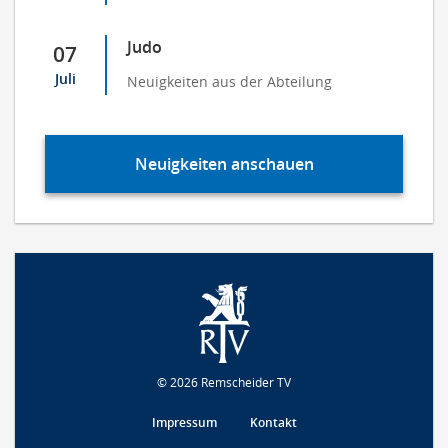
Judo
07
Juli
Neuigkeiten aus der Abteilung
Neuigkeiten anschauen
© 2026 Remscheider TV
Impressum
Kontakt