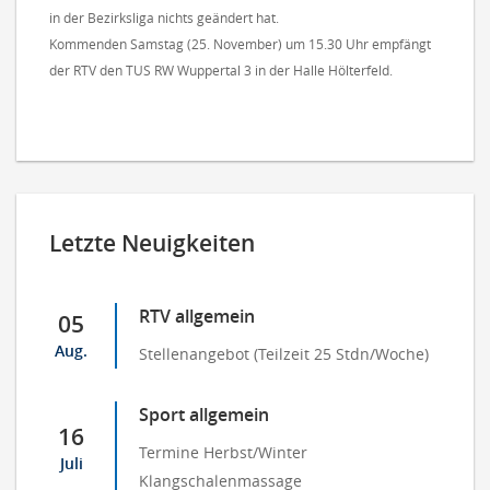
in der Bezirksliga nichts geändert hat.
Kommenden Samstag (25. November) um 15.30 Uhr empfängt
der RTV den TUS RW Wuppertal 3 in der Halle Hölterfeld.
Letzte Neuigkeiten
RTV allgemein
05
Aug.
Stellenangebot (Teilzeit 25 Stdn/Woche)
Sport allgemein
16
Termine Herbst/Winter
Juli
Klangschalenmassage