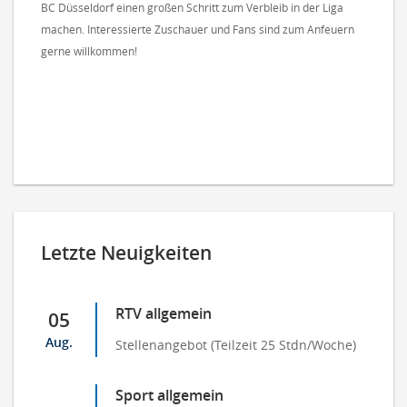
BC Düsseldorf einen großen Schritt zum Verbleib in der Liga
machen. Interessierte Zuschauer und Fans sind zum Anfeuern
gerne willkommen!
Letzte Neuigkeiten
RTV allgemein
05
Aug.
Stellenangebot (Teilzeit 25 Stdn/Woche)
Sport allgemein