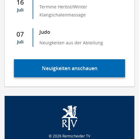
16
Termine Herbst/Winter
Juli
Klangschalenmassage
Judo
07
Juli
Neuigkeiten aus der Abteilung
Neuigkeiten anschauen
© 2026 Remscheider TV