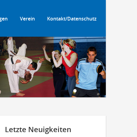
gen
Verein
Kontakt/Datenschutz
Letzte Neuigkeiten