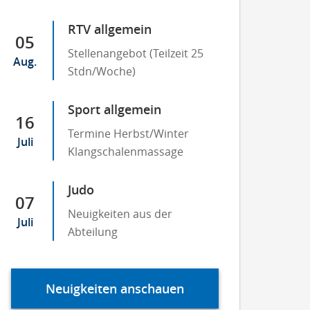
RTV allgemein
05
Stellenangebot (Teilzeit 25
Aug.
Stdn/Woche)
Sport allgemein
16
Termine Herbst/Winter
Juli
Klangschalenmassage
Judo
07
Neuigkeiten aus der
Juli
Abteilung
Neuigkeiten anschauen