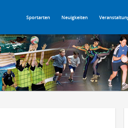
Sportarten
Neuigkeiten
Veranstaltun