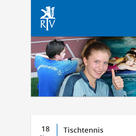
18
Tischtennis