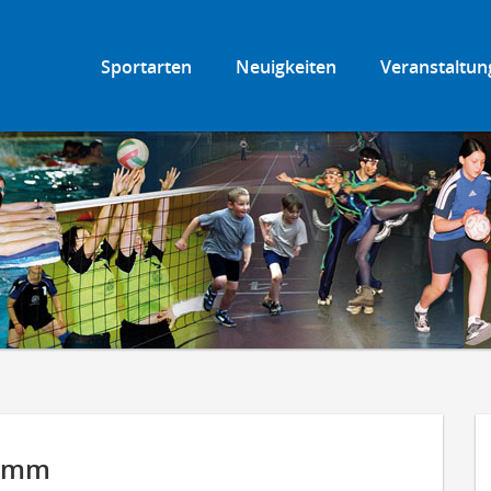
Sportarten
Neuigkeiten
Veranstaltun
ramm