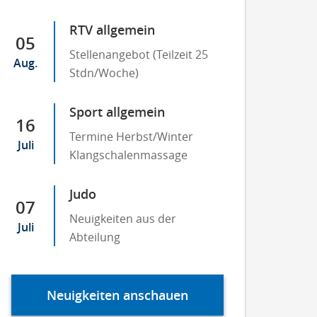
RTV allgemein
05
Stellenangebot (Teilzeit 25
Aug.
Stdn/Woche)
Sport allgemein
16
Termine Herbst/Winter
Juli
Klangschalenmassage
Judo
07
Neuigkeiten aus der
Juli
Abteilung
Neuigkeiten anschauen