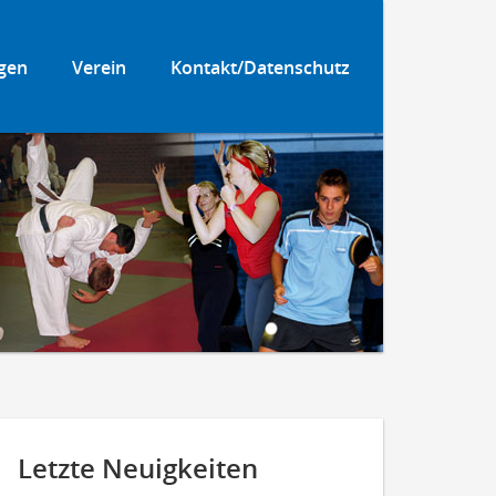
gen
Verein
Kontakt/Datenschutz
Letzte Neuigkeiten