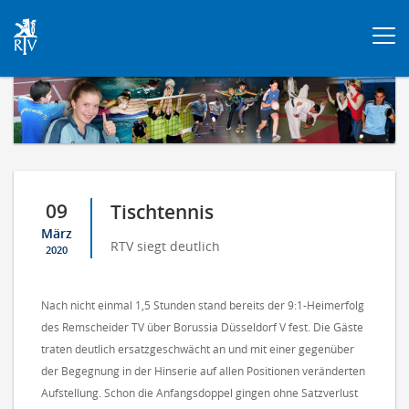
Togg
navi
09
Tischtennis
März
RTV siegt deutlich
2020
Nach nicht einmal 1,5 Stunden stand bereits der 9:1-Heimerfolg
des Remscheider TV über Borussia Düsseldorf V fest. Die Gäste
traten deutlich ersatzgeschwächt an und mit einer gegenüber
der Begegnung in der Hinserie auf allen Positionen veränderten
Aufstellung. Schon die Anfangsdoppel gingen ohne Satzverlust