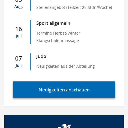
Aug.
Stellenangebot (Teilzeit 25 Stdn/Woche)
Sport allgemein
16
Termine Herbst/Winter
Juli
Klangschalenmassage
Judo
07
Juli
Neuigkeiten aus der Abteilung
Neuigkeiten anschauen