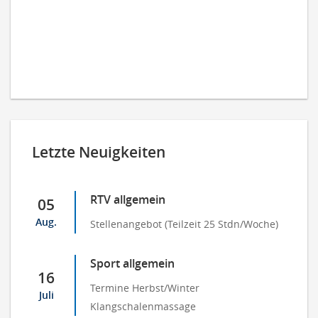
Letzte Neuigkeiten
RTV allgemein
05
Aug.
Stellenangebot (Teilzeit 25 Stdn/Woche)
Sport allgemein
16
Termine Herbst/Winter
Juli
Klangschalenmassage