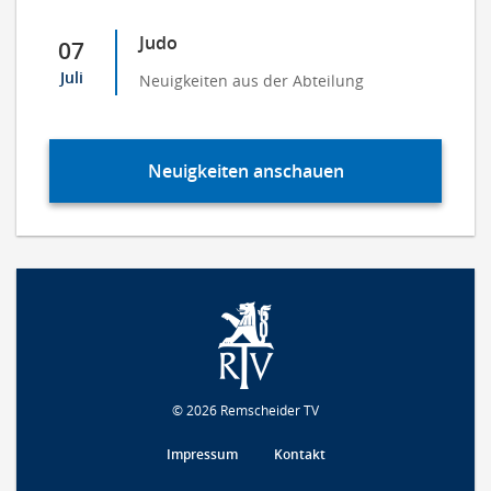
Judo
07
Juli
Neuigkeiten aus der Abteilung
Neuigkeiten anschauen
© 2026 Remscheider TV
Impressum
Kontakt