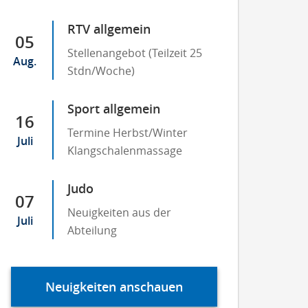
RTV allgemein
05
Stellenangebot (Teilzeit 25
Aug.
Stdn/Woche)
Sport allgemein
16
Termine Herbst/Winter
Juli
Klangschalenmassage
Judo
07
Neuigkeiten aus der
Juli
Abteilung
Neuigkeiten anschauen