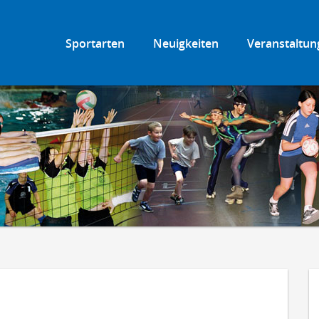
Sportarten
Neuigkeiten
Veranstaltun