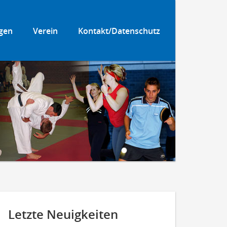
gen
Verein
Kontakt/Datenschutz
Letzte Neuigkeiten