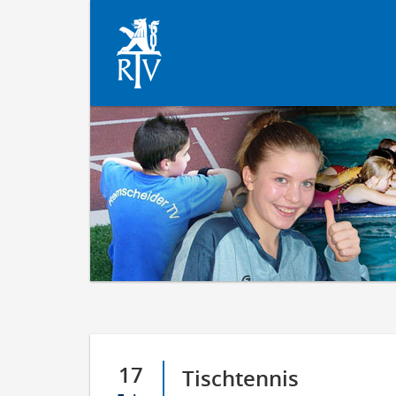
17
Tischtennis