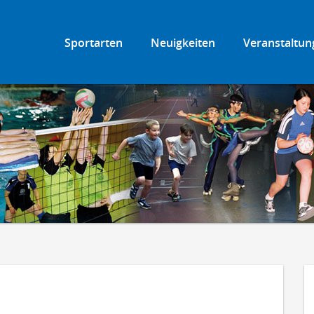
Sportarten
Neuigkeiten
Veranstaltun