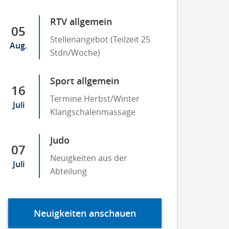
RTV allgemein
05
Stellenangebot (Teilzeit 25
Aug.
Stdn/Woche)
Sport allgemein
16
Termine Herbst/Winter
Juli
Klangschalenmassage
Judo
07
Neuigkeiten aus der
Juli
Abteilung
Neuigkeiten anschauen