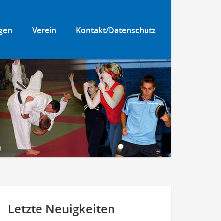
gen
Verein
Kontakt/Datenschutz
Letzte Neuigkeiten