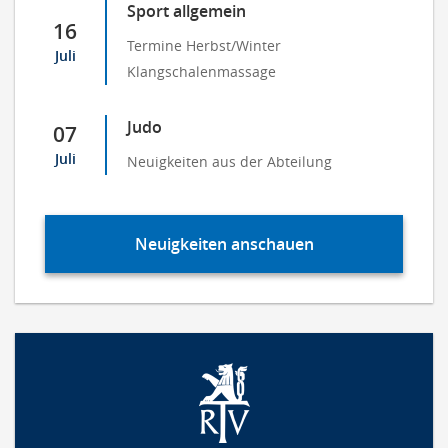
Sport allgemein
16
Termine Herbst/Winter
Juli
Klangschalenmassage
Judo
07
Juli
Neuigkeiten aus der Abteilung
Neuigkeiten anschauen