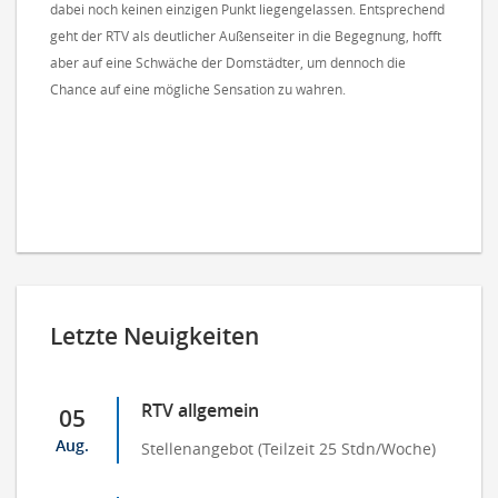
dabei noch keinen einzigen Punkt liegengelassen. Entsprechend
geht der RTV als deutlicher Außenseiter in die Begegnung, hofft
aber auf eine Schwäche der Domstädter, um dennoch die
Chance auf eine mögliche Sensation zu wahren.
Letzte Neuigkeiten
RTV allgemein
05
Aug.
Stellenangebot (Teilzeit 25 Stdn/Woche)