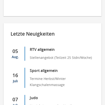
Letzte Neuigkeiten
RTV allgemein
05
Aug.
Stellenangebot (Teilzeit 25 Stdn/Woche)
Sport allgemein
16
Termine Herbst/Winter
Juli
Klangschalenmassage
Judo
07