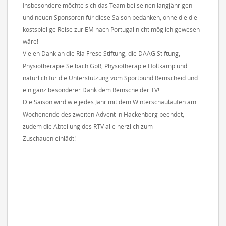
Insbesondere möchte sich das Team bei seinen langjährigen
und neuen Sponsoren für diese Saison bedanken, ohne die die
kostspielige Reise zur EM nach Portugal nicht möglich gewesen
wäre!
Vielen Dank an die Ria Frese Stiftung, die DAAG Stiftung,
Physiotherapie Selbach GbR, Physiotherapie Holtkamp und
natürlich für die Unterstützung vom Sportbund Remscheid und
ein ganz besonderer Dank dem Remscheider TV!
Die Saison wird wie jedes Jahr mit dem Winterschaulaufen am
Wochenende des zweiten Advent in Hackenberg beendet,
zudem die Abteilung des RTV alle herzlich zum
Zuschauen einlädt!