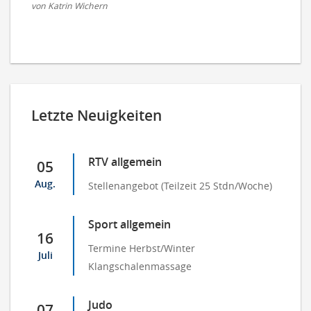
von Katrin Wichern
Letzte Neuigkeiten
RTV allgemein
05
Aug.
Stellenangebot (Teilzeit 25 Stdn/Woche)
Sport allgemein
16
Termine Herbst/Winter
Juli
Klangschalenmassage
Judo
07