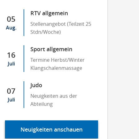
RTV allgemein
05
Stellenangebot (Teilzeit 25
Aug.
Stdn/Woche)
Sport allgemein
16
Termine Herbst/Winter
Juli
Klangschalenmassage
Judo
07
Neuigkeiten aus der
Juli
Abteilung
Neuigkeiten anschauen