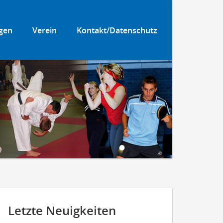
gen
Verein
Kontakt/Datenschutz
Letzte Neuigkeiten