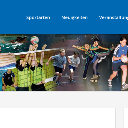
Sportarten
Neuigkeiten
Veranstaltun