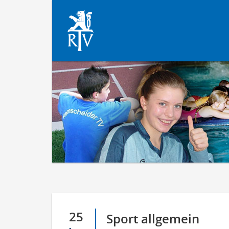
25
Sport allgemein