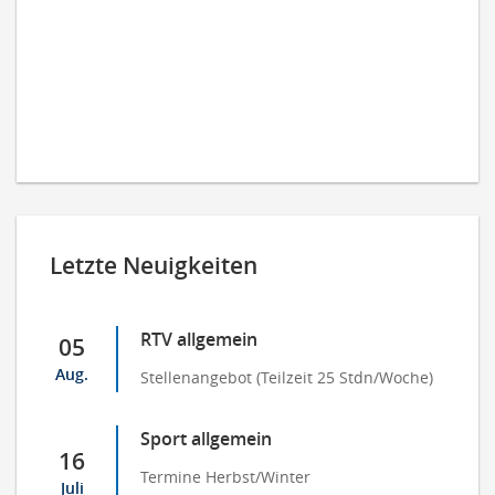
Letzte Neuigkeiten
RTV allgemein
05
Aug.
Stellenangebot (Teilzeit 25 Stdn/Woche)
Sport allgemein
16
Termine Herbst/Winter
Juli