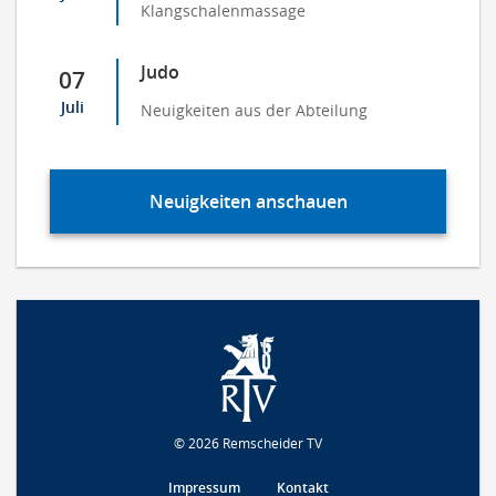
Klangschalenmassage
Judo
07
Juli
Neuigkeiten aus der Abteilung
Neuigkeiten anschauen
© 2026 Remscheider TV
Impressum
Kontakt