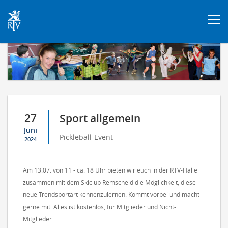
Togg
navi
27
Sport allgemein
Juni
Pickleball-Event
2024
Am 13.07. von 11 - ca. 18 Uhr bieten wir euch in der RTV-Halle
zusammen mit dem Skiclub Remscheid die Möglichkeit, diese
neue Trendsportart kennenzulernen. Kommt vorbei und macht
gerne mit. Alles ist kostenlos, für Mitglieder und Nicht-
Mitglieder.