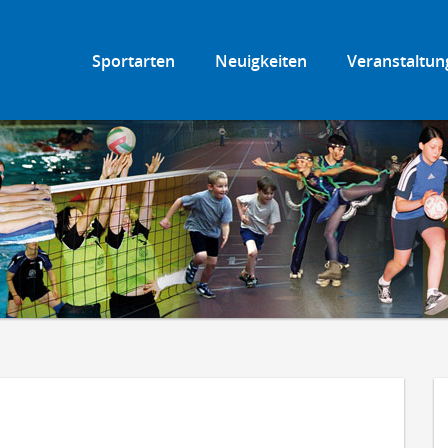
Sportarten
Neuigkeiten
Veranstaltun