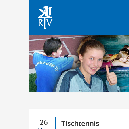
26
Tischtennis