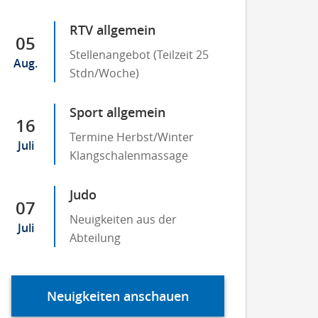
RTV allgemein
05
Stellenangebot (Teilzeit 25
Aug.
Stdn/Woche)
Sport allgemein
16
Termine Herbst/Winter
Juli
Klangschalenmassage
Judo
07
Neuigkeiten aus der
Juli
Abteilung
Neuigkeiten anschauen