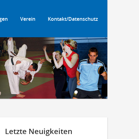
gen
Verein
Kontakt/Datenschutz
Letzte Neuigkeiten