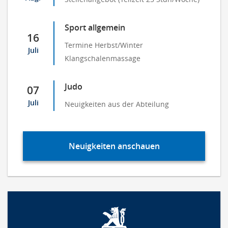
Sport allgemein
16
Termine Herbst/Winter
Juli
Klangschalenmassage
Judo
07
Juli
Neuigkeiten aus der Abteilung
Neuigkeiten anschauen