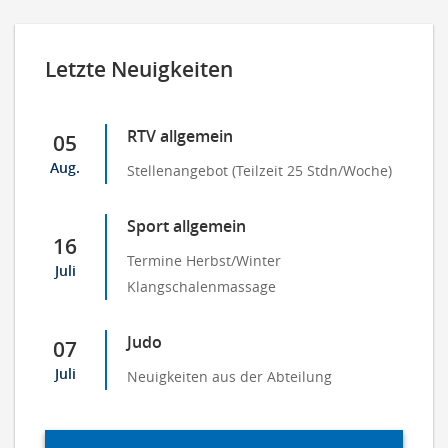
Letzte Neuigkeiten
RTV allgemein
05
Aug.
Stellenangebot (Teilzeit 25 Stdn/Woche)
Sport allgemein
16
Termine Herbst/Winter
Juli
Klangschalenmassage
Judo
07
Juli
Neuigkeiten aus der Abteilung