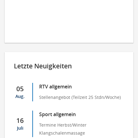
Letzte Neuigkeiten
RTV allgemein
05
Aug.
Stellenangebot (Teilzeit 25 Stdn/Woche)
Sport allgemein
16
Termine Herbst/Winter
Juli
Klangschalenmassage