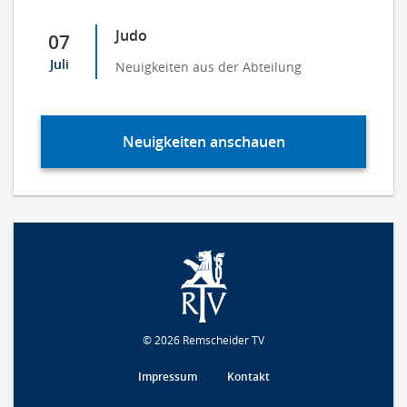
Judo
07
Juli
Neuigkeiten aus der Abteilung
Neuigkeiten anschauen
© 2026 Remscheider TV
Impressum
Kontakt