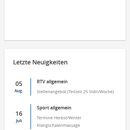
Letzte Neuigkeiten
RTV allgemein
05
Aug.
Stellenangebot (Teilzeit 25 Stdn/Woche)
Sport allgemein
16
Termine Herbst/Winter
Juli
Klangschalenmassage