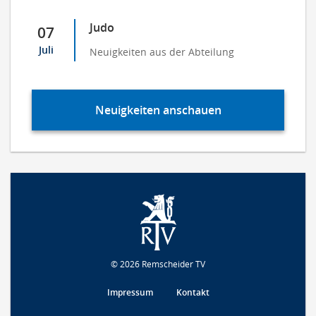
Judo
07
Juli
Neuigkeiten aus der Abteilung
Neuigkeiten anschauen
© 2026 Remscheider TV
Impressum
Kontakt