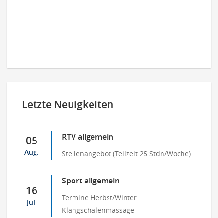
Letzte Neuigkeiten
RTV allgemein
05
Aug.
Stellenangebot (Teilzeit 25 Stdn/Woche)
Sport allgemein
16
Termine Herbst/Winter
Juli
Klangschalenmassage