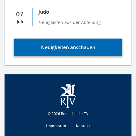
Judo
07
Juli
Neuigkeiten aus der Abteilung
Neuigkeiten anschauen
© 2026 Remscheider TV
Impressum
Kontakt