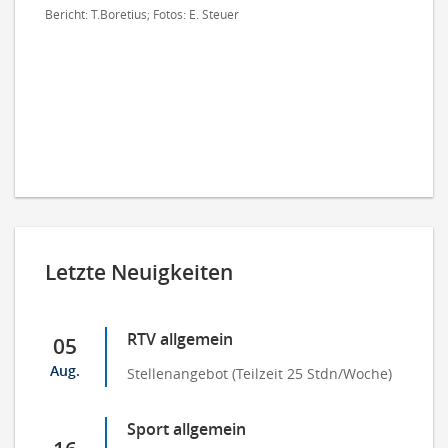
Bericht: T.Boretius; Fotos: E. Steuer
Letzte Neuigkeiten
RTV allgemein
05
Aug.
Stellenangebot (Teilzeit 25 Stdn/Woche)
Sport allgemein