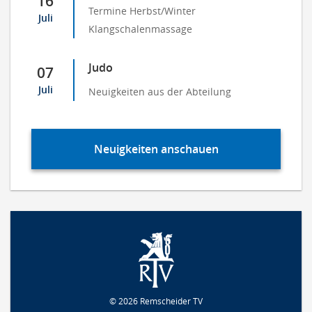
16
Termine Herbst/Winter
Juli
Klangschalenmassage
Judo
07
Juli
Neuigkeiten aus der Abteilung
Neuigkeiten anschauen
© 2026 Remscheider TV