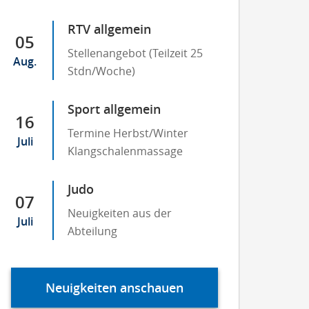
RTV allgemein
05
Stellenangebot (Teilzeit 25
Aug.
Stdn/Woche)
Sport allgemein
16
Termine Herbst/Winter
Juli
Klangschalenmassage
Judo
07
Neuigkeiten aus der
Juli
Abteilung
Neuigkeiten anschauen