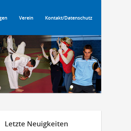
gen
Verein
Kontakt/Datenschutz
Letzte Neuigkeiten