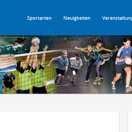
Sportarten
Neuigkeiten
Veranstaltun