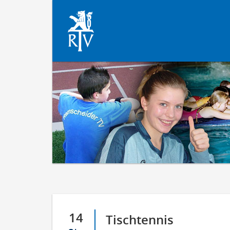
14
Tischtennis