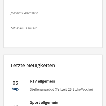
Joachim Hartenstein
Fotos: Klaus Triesch
Letzte Neuigkeiten
RTV allgemein
05
Aug.
Stellenangebot (Teilzeit 25 Stdn/Woche)
Sport allgemein