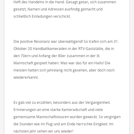
Heft des Handelns in die Hand. Gesagt getan, sich zusammen
gesetzt, Namen und Adressen ausfindig gemacht und
schließlich Einladungen verschickt.
Die positive Resonanz war überwältigend! So trafen sich am 31.
Oktober 20 Handballkameraden in der RTV-Gaststätte, die in
den 70ern und Anfang der 80er zusammen in der III.
Mannschaft gespielt haben. Was war das für ein Hallo! Die
meisten hatten sich jahrelang nicht gesehen, aber doch noch
wiedererkannt.
Es gab viel zu erzählen, besonders aus der Vergangenheit.
Erinnerungen an eine starke Kameradschaft und viele
gemeinsame Mannschaftstouren wurden geweckt. So vergingen
die Stunden wie im Flug und am Ende herrschte Einigkeit: Im
nächsten Jahr sehen wir uns wieder!