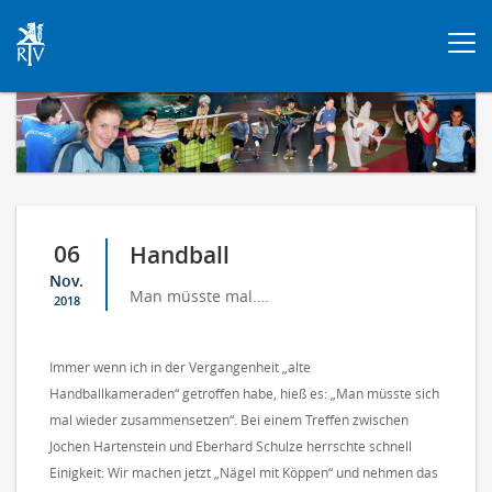
Togg
navi
06
Handball
Nov.
Man müsste mal….
2018
Immer wenn ich in der Vergangenheit „alte
Handballkameraden“ getroffen habe, hieß es: „Man müsste sich
mal wieder zusammensetzen“. Bei einem Treffen zwischen
Jochen Hartenstein und Eberhard Schulze herrschte schnell
Einigkeit: Wir machen jetzt „Nägel mit Köppen“ und nehmen das