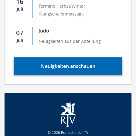
16
Termine Herbst/Winter
Juli
Klangschalenmassage
Judo
07
Juli
Neuigkeiten aus der Abteilung
Neuigkeiten anschauen
© 2026 Remscheider TV