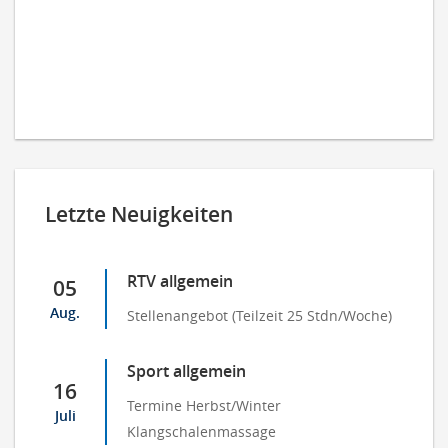
Letzte Neuigkeiten
RTV allgemein
05
Aug.
Stellenangebot (Teilzeit 25 Stdn/Woche)
Sport allgemein
16
Termine Herbst/Winter
Juli
Klangschalenmassage