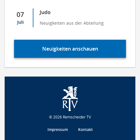
Judo
07
Juli
Neuigkeiten aus der Abteilung
Neuigkeiten anschauen
© 2026 Remscheider TV
Impressum
Kontakt