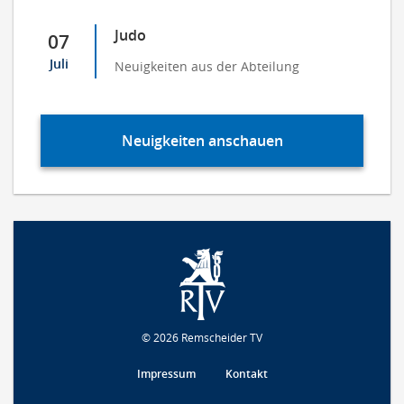
Judo
07
Juli
Neuigkeiten aus der Abteilung
Neuigkeiten anschauen
© 2026 Remscheider TV
Impressum
Kontakt