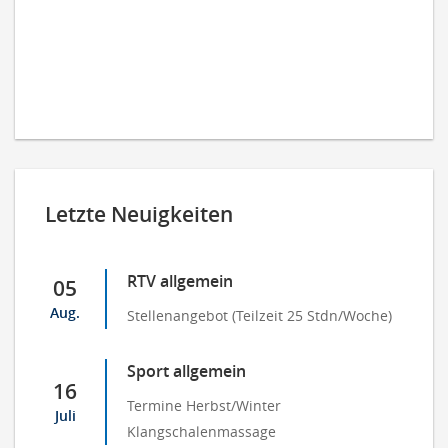
Letzte Neuigkeiten
RTV allgemein
05
Aug.
Stellenangebot (Teilzeit 25 Stdn/Woche)
Sport allgemein
16
Termine Herbst/Winter
Juli
Klangschalenmassage