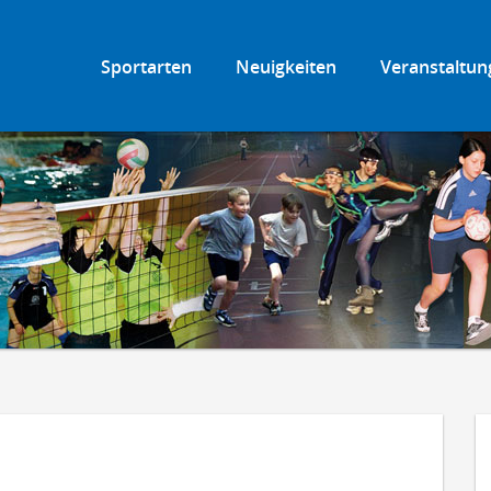
Sportarten
Neuigkeiten
Veranstaltun