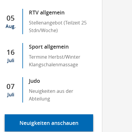
RTV allgemein
05
Stellenangebot (Teilzeit 25
Aug.
Stdn/Woche)
Sport allgemein
16
Termine Herbst/Winter
Juli
Klangschalenmassage
Judo
07
Neuigkeiten aus der
Juli
Abteilung
Neuigkeiten anschauen