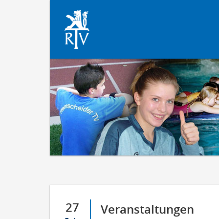
27
Veranstaltungen